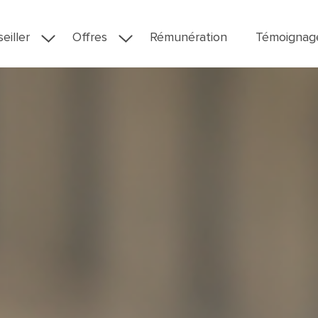
eiller
Offres
Rémunération
Témoignag