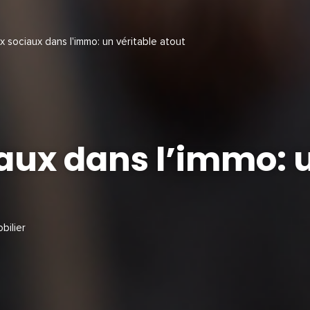
 sociaux dans l'immo: un véritable atout
aux dans l’immo: u
obilier