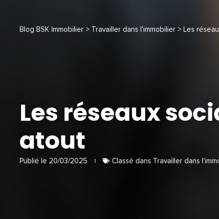
Blog BSK Immobilier
>
Travailler dans l'immobilier
> Les réseaux
Les réseaux soci
atout
Publié le
20/03/2025
Classé dans
Travailler dans l'imm