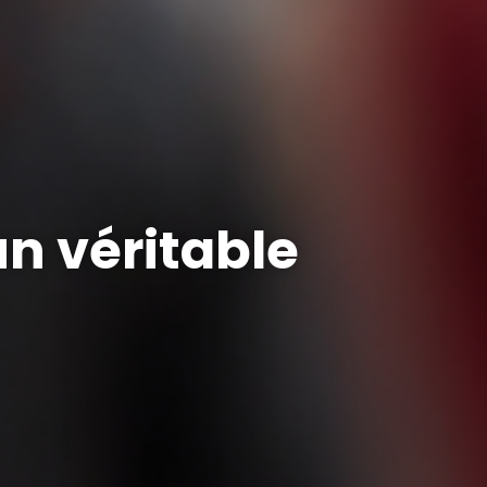
n véritable